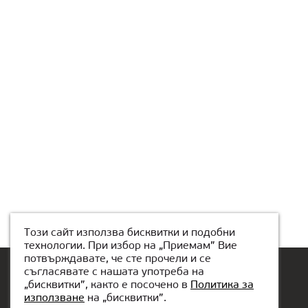
Този сайт използва бисквитки и подобни
технологии. При избор на „Приемам” Вие
потвърждавате, че сте прочели и се
съгласявате с нашата употреба на
„бисквитки”, както е посочено в
Политика за
използване
на „бисквитки”.